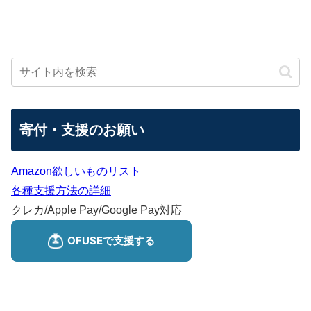
寄付・支援のお願い
Amazon欲しいものリスト
各種支援方法の詳細
クレカ/Apple Pay/Google Pay対応