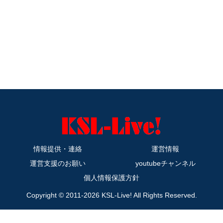
情報提供・連絡
運営情報
運営支援のお願い
youtubeチャンネル
個人情報保護方針
Copyright © 2011-2026 KSL-Live! All Rights Reserved.