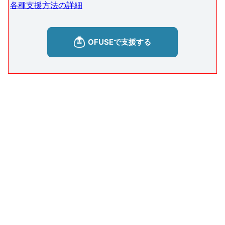
各種支援方法の詳細