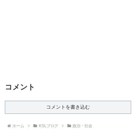
コメント
コメントを書き込む
ホーム
KSLブログ
政治・社会