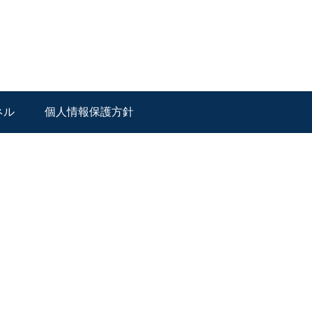
ネル
個人情報保護方針