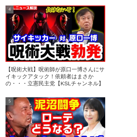
【呪術大戦】呪術師が原口一博さんにサ
イキックアタック！依頼者はまさか
の・・・立憲民主党【KSLチャンネル】