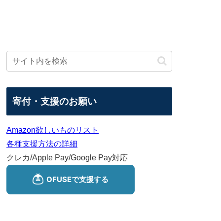
寄付・支援のお願い
Amazon欲しいものリスト
各種支援方法の詳細
クレカ/Apple Pay/Google Pay対応