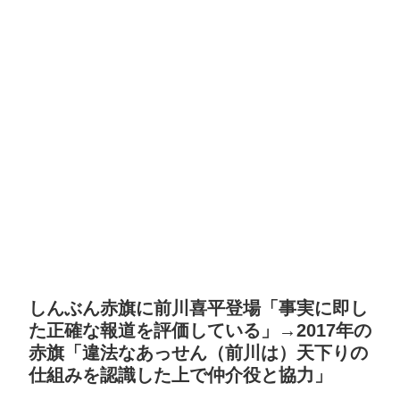
しんぶん赤旗に前川喜平登場「事実に即し
た正確な報道を評価している」→2017年の
赤旗「違法なあっせん（前川は）天下りの
仕組みを認識した上で仲介役と協力」