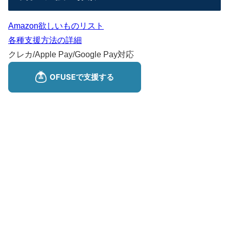
Amazon欲しいものリスト
各種支援方法の詳細
クレカ/Apple Pay/Google Pay対応