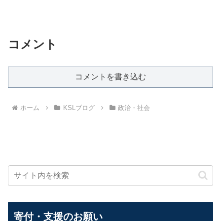
コメント
コメントを書き込む
ホーム
KSLブログ
政治・社会
寄付・支援のお願い