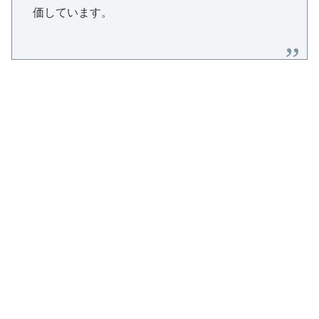
価しています。