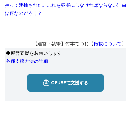
持って逮捕された。これを犯罪にしなければならない理由
は何なのだろう？」
【運営・執筆】竹本てつじ【
転載について
】
◆運営支援をお願いします
各種支援方法の詳細