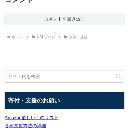
コメントを書き込む
ホーム
KSLブログ
政治・社会
寄付・支援のお願い
Amazon欲しいものリスト
各種支援方法の詳細