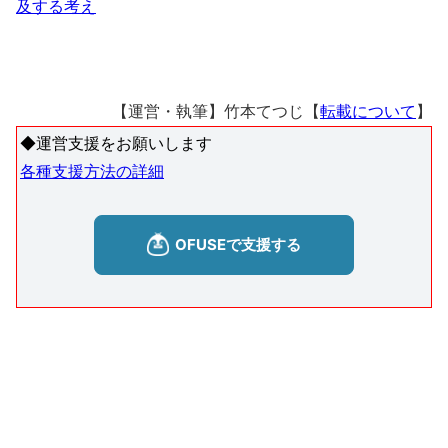
及する考え
【運営・執筆】竹本てつじ【
転載について
】
◆運営支援をお願いします
各種支援方法の詳細