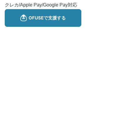
クレカ/Apple Pay/Google Pay対応