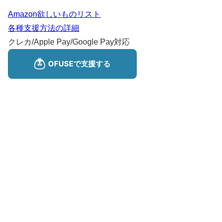
Amazon欲しいものリスト
各種支援方法の詳細
クレカ/Apple Pay/Google Pay対応