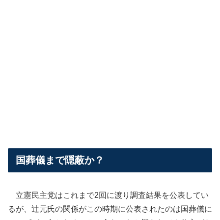
国葬儀まで隠蔽か？
立憲民主党はこれまで2回に渡り調査結果を公表してい
るが、辻元氏の関係がこの時期に公表されたのは国葬儀に