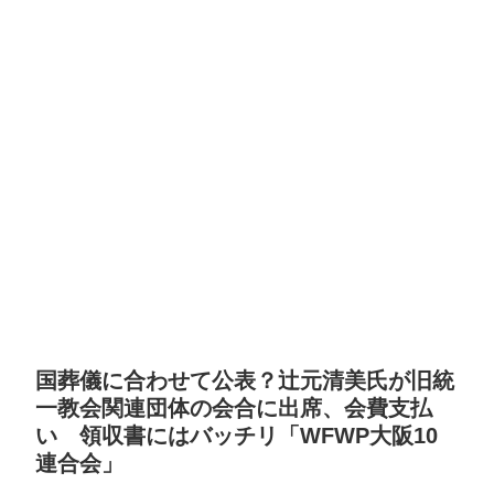
国葬儀に合わせて公表？辻元清美氏が旧統
一教会関連団体の会合に出席、会費支払
い 領収書にはバッチリ「WFWP大阪10
連合会」