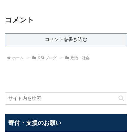
コメント
コメントを書き込む
ホーム
KSLブログ
政治・社会
寄付・支援のお願い