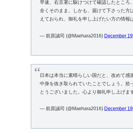
早速、右京署に駆けつけて確認したところ
全くそのまま。しかも、届けて下さった方
えておられ、御礼を申し上げたい方の情報
— 前原誠司 (@Maehara2016)
December 19
日本は本当に素晴らしい国だと、改めて感
中身を抜き取られていたことでしょう。拾
とうございました。心より御礼申し上げま
— 前原誠司 (@Maehara2016)
December 19