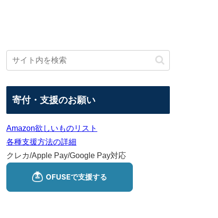
寄付・支援のお願い
Amazon欲しいものリスト
各種支援方法の詳細
クレカ/Apple Pay/Google Pay対応