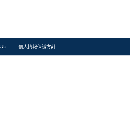
ネル
個人情報保護方針