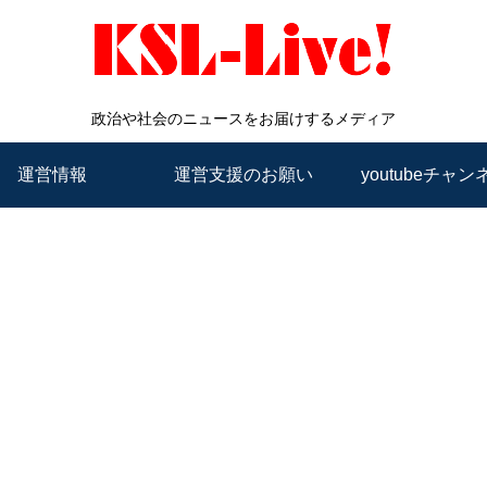
政治や社会のニュースをお届けするメディア
運営情報
運営支援のお願い
youtubeチャン