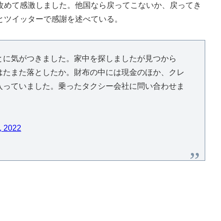
めて感激しました。他国なら戻ってこないか、戻ってき
とツイッターで感謝を述べている。
とに気がつきました。家中を探しましたが見つから
はたまた落としたか。財布の中には現金のほか、クレ
入っていました。乗ったタクシー会社に問い合わせま
, 2022