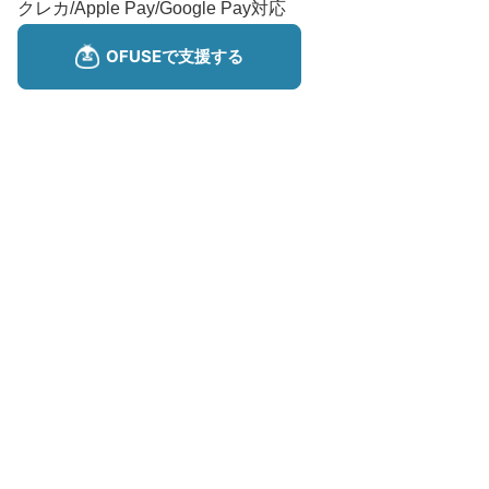
クレカ/Apple Pay/Google Pay対応