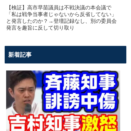
【検証】高市早苗議員は不戦決議の本会議で
「私は戦争当事者じゃないから反省してない」
と発言したのか？→登壇記録なし、別の委員会
発言を趣旨に反して切り取り
新着記事