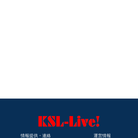
情報提供・連絡
運営情報