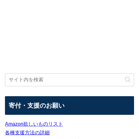
寄付・支援のお願い
Amazon欲しいものリスト
各種支援方法の詳細