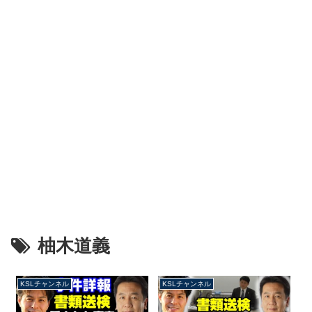
柚木道義
KSLチャンネル
KSLチャンネル