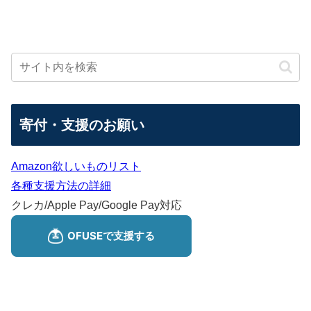
寄付・支援のお願い
Amazon欲しいものリスト
各種支援方法の詳細
クレカ/Apple Pay/Google Pay対応