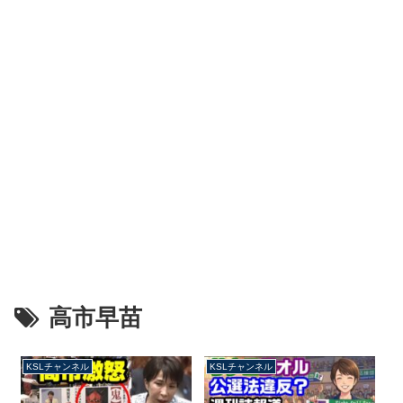
高市早苗
KSLチャンネル
KSLチャンネル