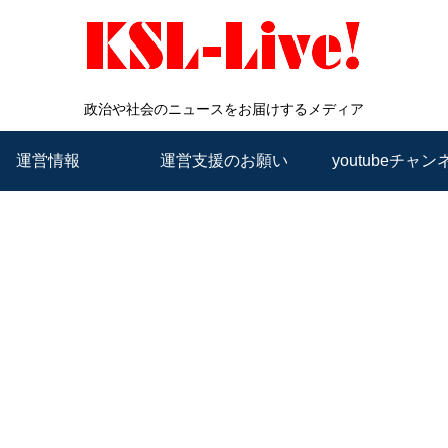
政治や社会のニュースをお届けするメディア
運営情報
運営支援のお願い
youtubeチャン