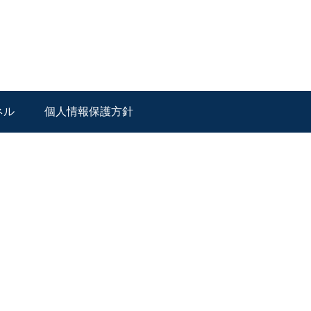
ネル
個人情報保護方針