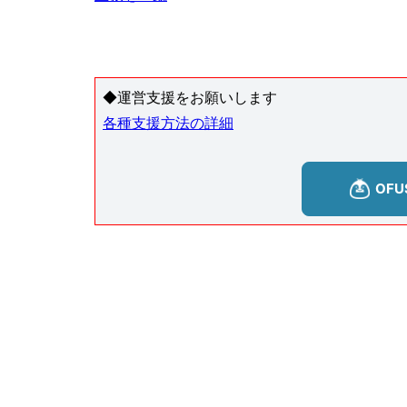
◆運営支援をお願いします
各種支援方法の詳細