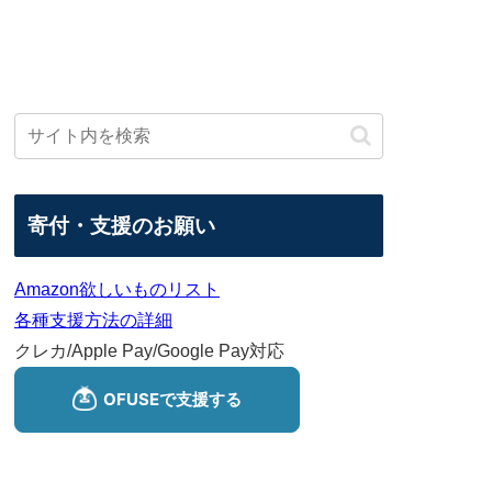
寄付・支援のお願い
Amazon欲しいものリスト
各種支援方法の詳細
クレカ/Apple Pay/Google Pay対応