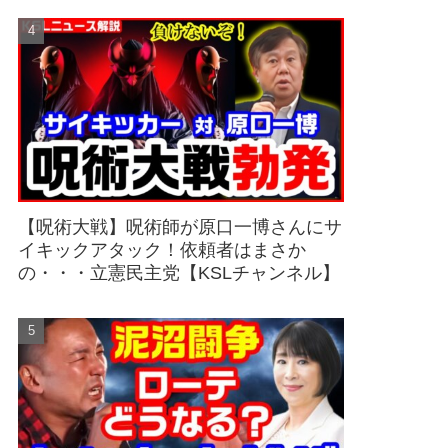
【呪術大戦】呪術師が原口一博さんにサ
イキックアタック！依頼者はまさか
の・・・立憲民主党【KSLチャンネル】