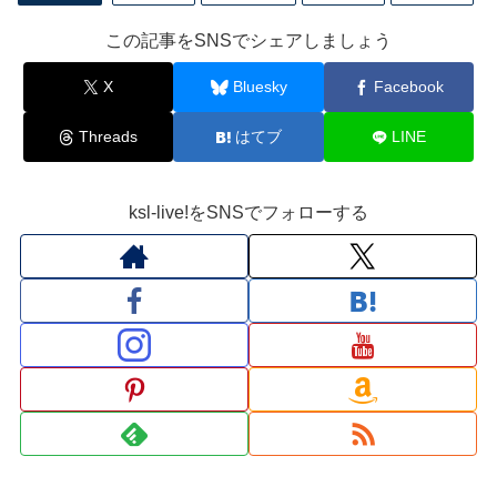
この記事をSNSでシェアしましょう
X
Bluesky
Facebook
Threads
はてブ
LINE
ksl-live!をSNSでフォローする