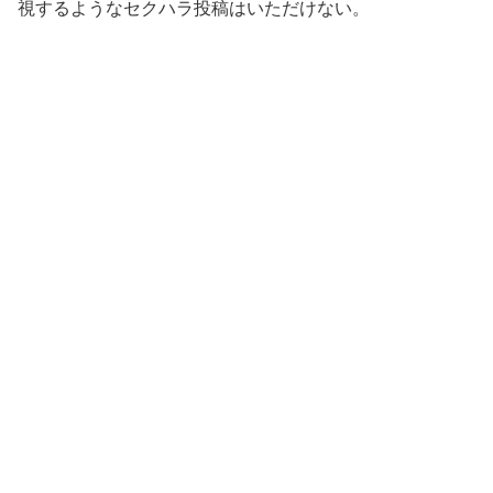
視するようなセクハラ投稿はいただけない。