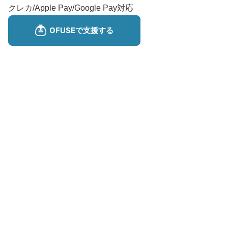
クレカ/Apple Pay/Google Pay対応