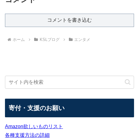
コメントを書き込む
ホーム
KSLブログ
エンタメ
寄付・支援のお願い
Amazon欲しいものリスト
各種支援方法の詳細