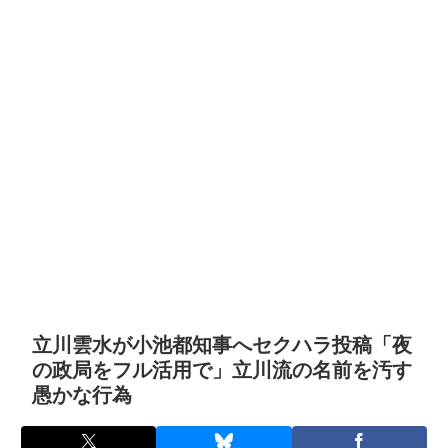
立川雲水が小池都知事へセクハラ投稿「夜
の政局をフル活用で」立川流の名前を汚す
愚かな行為