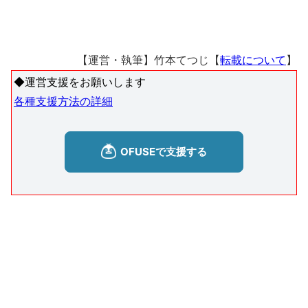
【運営・執筆】竹本てつじ【
転載について
】
◆運営支援をお願いします
各種支援方法の詳細