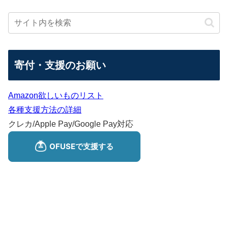
寄付・支援のお願い
Amazon欲しいものリスト
各種支援方法の詳細
クレカ/Apple Pay/Google Pay対応