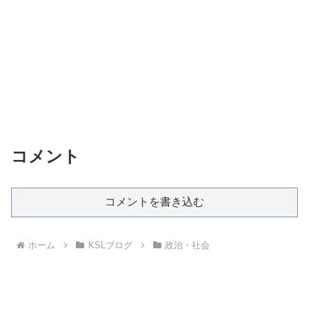
コメント
コメントを書き込む
ホーム
KSLブログ
政治・社会