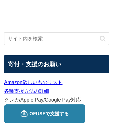
寄付・支援のお願い
Amazon欲しいものリスト
各種支援方法の詳細
クレカ/Apple Pay/Google Pay対応