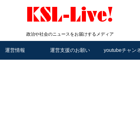
政治や社会のニュースをお届けするメディア
運営情報
運営支援のお願い
youtubeチャン