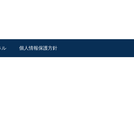
ネル
個人情報保護方針