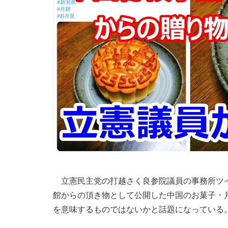
立憲民主党の打越さく良参院議員の事務所ツイ
館からの頂き物として公開した中国のお菓子・
を意味するものではないかと話題になっている