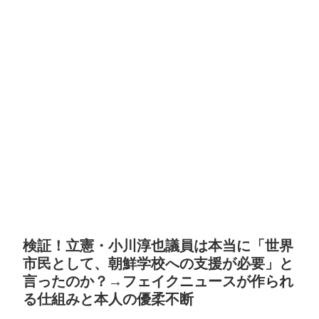
検証！立憲・小川淳也議員は本当に「世界
市民として、朝鮮学校への支援が必要」と
言ったのか？→フェイクニュースが作られ
る仕組みと本人の優柔不断