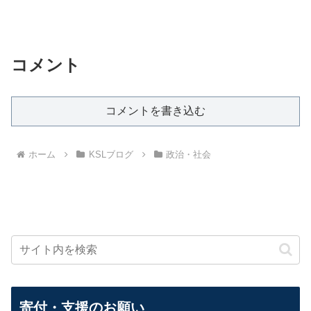
コメント
コメントを書き込む
ホーム
KSLブログ
政治・社会
寄付・支援のお願い