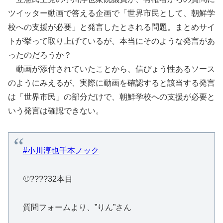
ツイッター動画で答える企画で「世界市民として、朝鮮学
校への支援が必要」と発言したとされる問題。まとめサイ
トが挙って取り上げているが、本当にそのような発言があ
ったのだろうか？
動画が添付されていたことから、信ぴょう性あるソース
のようにみえるが、実際に動画を確認すると該当する発言
は「世界市民」の部分だけで、朝鮮学校への支援が必要と
いう発言は確認できない。
#小川淳也千本ノック
⚾????32本目
質問フォームより、”りん”さん