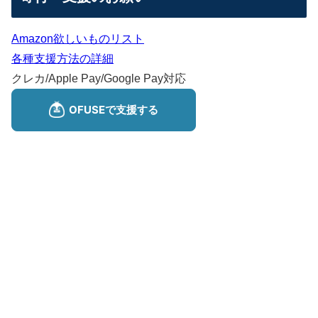
Amazon欲しいものリスト
各種支援方法の詳細
クレカ/Apple Pay/Google Pay対応