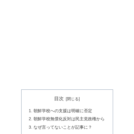
目次
朝鮮学校への支援は明確に否定
朝鮮学校無償化反対は民主党政権から
なぜ言ってないことが記事に？