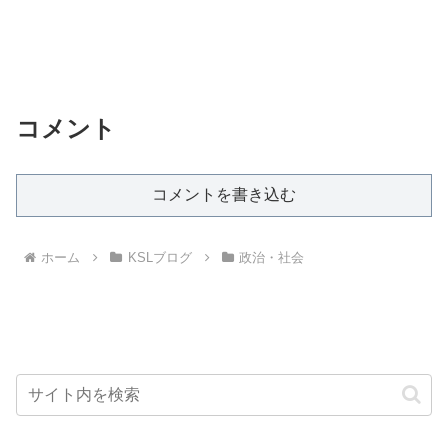
コメント
コメントを書き込む
ホーム
KSLブログ
政治・社会