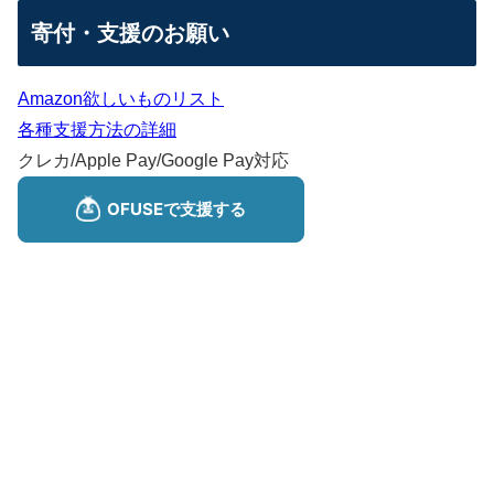
寄付・支援のお願い
Amazon欲しいものリスト
各種支援方法の詳細
クレカ/Apple Pay/Google Pay対応