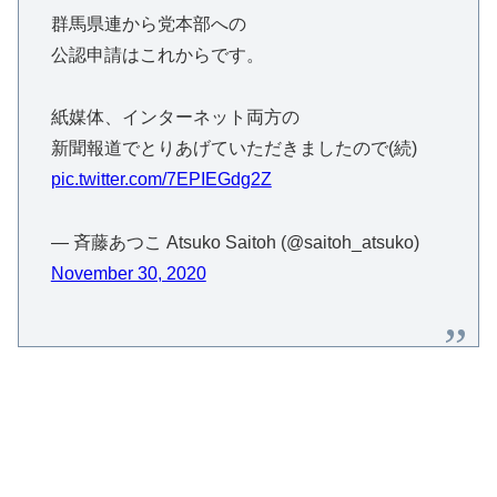
群馬県連から党本部への
公認申請はこれからです。
紙媒体、インターネット両方の
新聞報道でとりあげていただきましたので(続)
pic.twitter.com/7EPIEGdg2Z
— 斉藤あつこ Atsuko Saitoh (@saitoh_atsuko)
November 30, 2020