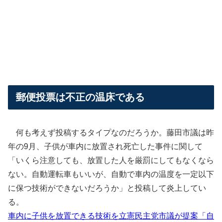
郵便投票は不正の温床である
何も考えず投稿するタイプなのだろうか。藤田市議は昨
年の9月、子供が車内に放置され死亡した事件に関して
「いくら注意しても、放置した人を厳罰にしてもなくなら
ない。自動運転車もいいが、自動で車内の温度を一定以下
に保つ技術ができないだろうか」と投稿して炎上してい
る。
車内に子供を放置できる技術を立憲民主党市議が提案「自