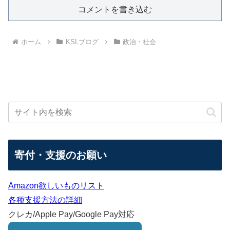
コメントを書き込む
ホーム
KSLブログ
政治・社会
寄付・支援のお願い
Amazon欲しいものリスト
各種支援方法の詳細
クレカ/Apple Pay/Google Pay対応