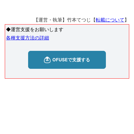
【運営・執筆】竹本てつじ【
転載について
】
◆運営支援をお願いします
各種支援方法の詳細