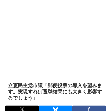
立憲民主党市議「郵便投票の導入を望みま
す。実現すれば選挙結果にも大きく影響す
るでしょう」