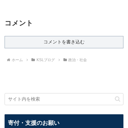
コメント
コメントを書き込む
ホーム
KSLブログ
政治・社会
寄付・支援のお願い