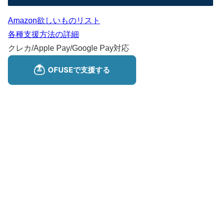
Amazon欲しいものリスト
各種支援方法の詳細
クレカ/Apple Pay/Google Pay対応