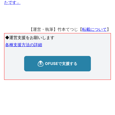
たです」
【運営・執筆】竹本てつじ【
転載について
】
◆運営支援をお願いします
各種支援方法の詳細