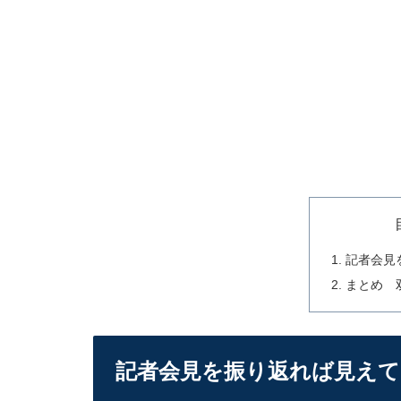
記者会見
まとめ 
記者会見を振り返れば見えて