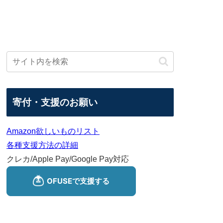
寄付・支援のお願い
Amazon欲しいものリスト
各種支援方法の詳細
クレカ/Apple Pay/Google Pay対応