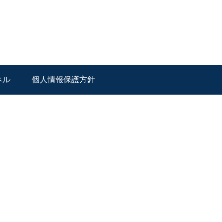
ネル
個人情報保護方針