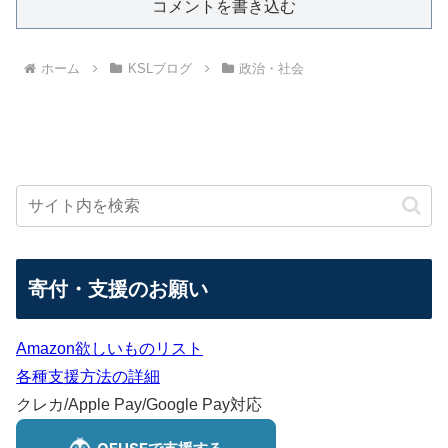
コメントを書き込む
ホーム
KSLブログ
政治・社会
寄付・支援のお願い
Amazon欲しいものリスト
各種支援方法の詳細
クレカ/Apple Pay/Google Pay対応