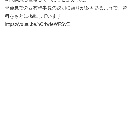
※会見での西村幹事長の説明に誤りが多々あるようで、資
料をもとに掲載しています
https://youtu.be/hC4wfeWFSvE