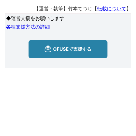
【運営・執筆】竹本てつじ【
転載について
】
◆運営支援をお願いします
各種支援方法の詳細