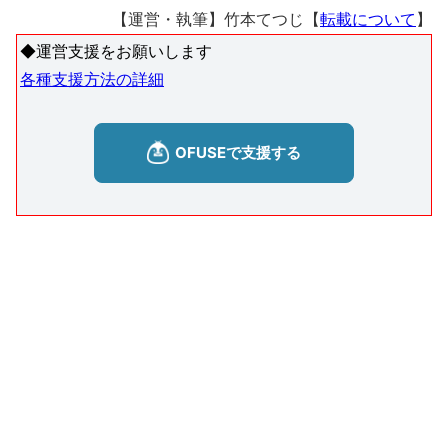
【運営・執筆】竹本てつじ【
転載について
】
◆運営支援をお願いします
各種支援方法の詳細