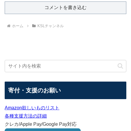
コメントを書き込む
ホーム
KSLチャンネル
寄付・支援のお願い
Amazon欲しいものリスト
各種支援方法の詳細
クレカ/Apple Pay/Google Pay対応