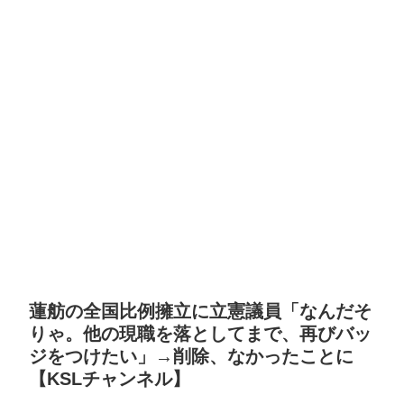
蓮舫の全国比例擁立に立憲議員「なんだそ
りゃ。他の現職を落としてまで、再びバッ
ジをつけたい」→削除、なかったことに
【KSLチャンネル】