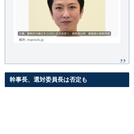
幹事長、選対委員長は否定も