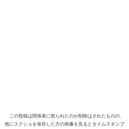
この投稿は関係者に怒られたのか削除はされたものの、
他にスクショを保存した方の画像を見るとタイムスタンプ