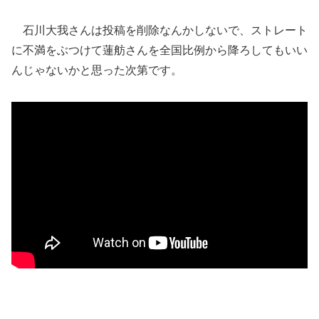
石川大我さんは投稿を削除なんかしないで、ストレート
に不満をぶつけて蓮舫さんを全国比例から降ろしてもいい
んじゃないかと思った次第です。