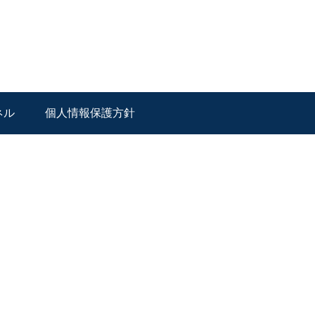
ネル
個人情報保護方針