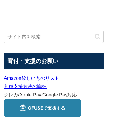
寄付・支援のお願い
Amazon欲しいものリスト
各種支援方法の詳細
クレカ/Apple Pay/Google Pay対応