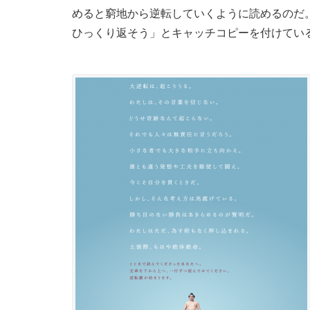
めると窮地から逆転していくように読めるのだ
ひっくり返そう」とキャッチコピーを付けてい