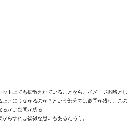
ット上でも拡散されていることから、イメージ戦略とし
る上げにつながるのか？という部分では疑問が残り、この
なるかは疑問が残る。
民からすれば複雑な思いもあるだろう。