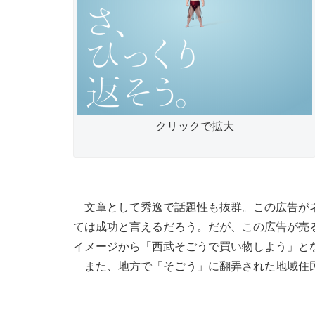
クリックで拡大
文章として秀逸で話題性も抜群。この広告がネ
ては成功と言えるだろう。だが、この広告が売
イメージから「西武そごうで買い物しよう」と
また、地方で「そごう」に翻弄された地域住