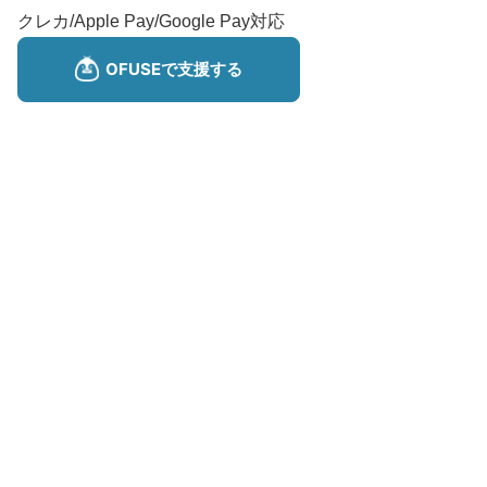
クレカ/Apple Pay/Google Pay対応