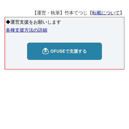
【運営・執筆】竹本てつじ【
転載について
】
◆運営支援をお願いします
各種支援方法の詳細