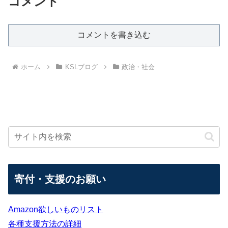
コメント
コメントを書き込む
ホーム
KSLブログ
政治・社会
寄付・支援のお願い
Amazon欲しいものリスト
各種支援方法の詳細