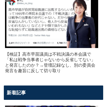
【検証】高市早苗議員は不戦決議の本会議で
「私は戦争当事者じゃないから反省してない」
と発言したのか？→登壇記録なし、別の委員会
発言を趣旨に反して切り取り
新着記事