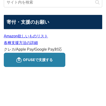
寄付・支援のお願い
Amazon欲しいものリスト
各種支援方法の詳細
クレカ/Apple Pay/Google Pay対応