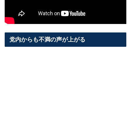
党内からも不満の声が上がる