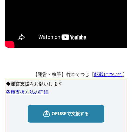
【運営・執筆】竹本てつじ【
転載について
】
◆運営支援をお願いします
各種支援方法の詳細