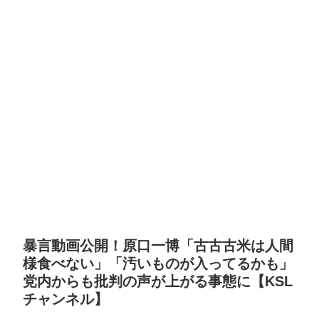
暴言動画公開！原口一博「古古古米は人間
様食べない」「汚いものが入ってるかも」
党内からも批判の声が上がる事態に【KSL
チャンネル】