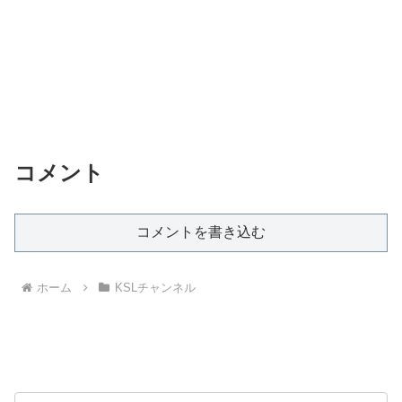
コメント
コメントを書き込む
ホーム
KSLチャンネル