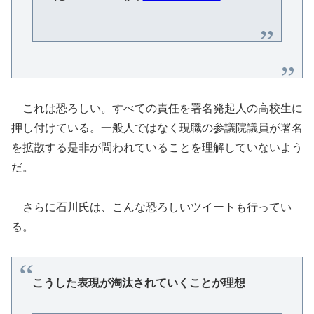
これは恐ろしい。すべての責任を署名発起人の高校生に
押し付けている。一般人ではなく現職の参議院議員が署名
を拡散する是非が問われていることを理解していないよう
だ。
さらに石川氏は、こんな恐ろしいツイートも行ってい
る。
こうした表現が淘汰されていくことが理想