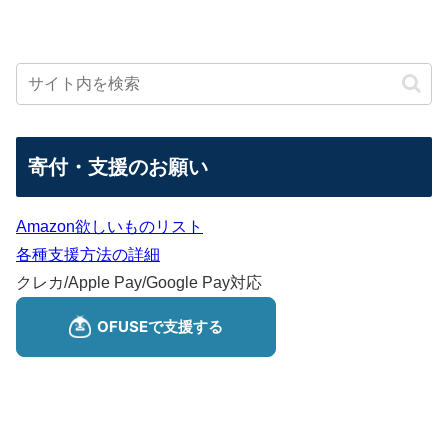
寄付・支援のお願い
Amazon欲しいものリスト
各種支援方法の詳細
クレカ/Apple Pay/Google Pay対応