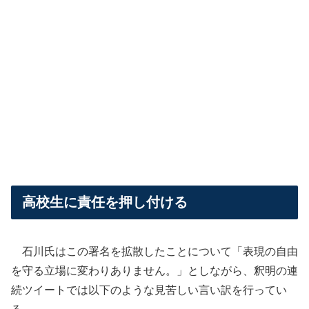
高校生に責任を押し付ける
石川氏はこの署名を拡散したことについて「表現の自由
を守る立場に変わりありません。」としながら、釈明の連
続ツイートでは以下のような見苦しい言い訳を行ってい