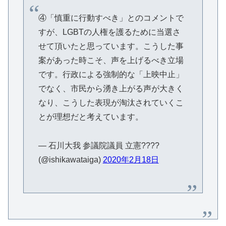
④「慎重に行動すべき」とのコメントで
すが、LGBTの人権を護るために当選さ
せて頂いたと思っています。こうした事
案があった時こそ、声を上げるべき立場
です。行政による強制的な「上映中止」
でなく、市民から湧き上がる声が大きく
なり、こうした表現が淘汰されていくこ
とが理想だと考えています。
— 石川大我 参議院議員 立憲????
(@ishikawataiga)
2020年2月18日