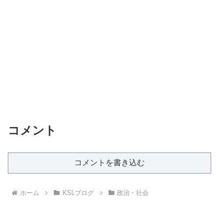
コメント
コメントを書き込む
ホーム
KSLブログ
政治・社会