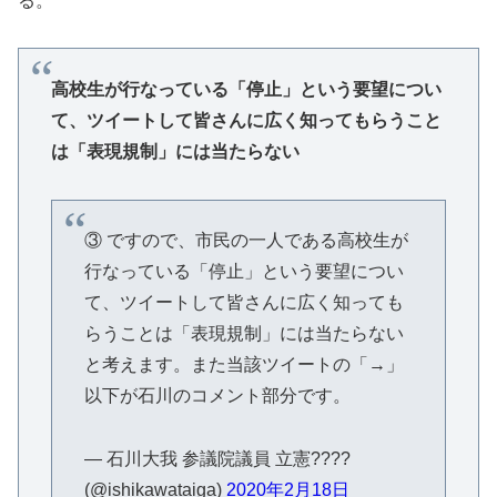
る。
高校生が行なっている「停止」という要望につい
て、ツイートして皆さんに広く知ってもらうこと
は「表現規制」には当たらない
③ ですので、市民の一人である高校生が
行なっている「停止」という要望につい
て、ツイートして皆さんに広く知っても
らうことは「表現規制」には当たらない
と考えます。また当該ツイートの「→」
以下が石川のコメント部分です。
— 石川大我 参議院議員 立憲????
(@ishikawataiga)
2020年2月18日