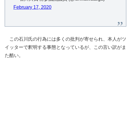
February 17, 2020
この石川氏の行為には多くの批判が寄せられ、本人がツ
イッターで釈明する事態となっているが、この言い訳がま
た酷い。