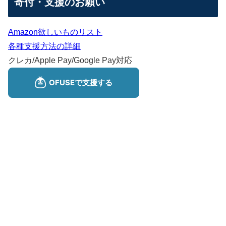
寄付・支援のお願い
Amazon欲しいものリスト
各種支援方法の詳細
クレカ/Apple Pay/Google Pay対応