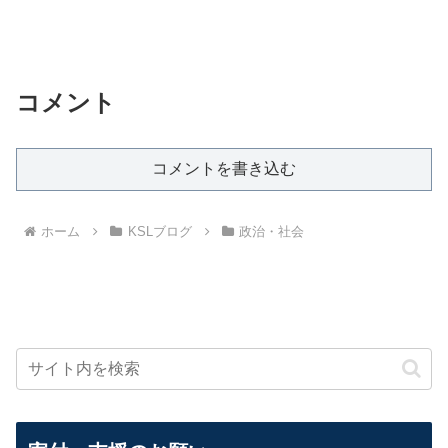
コメント
コメントを書き込む
ホーム
KSLブログ
政治・社会