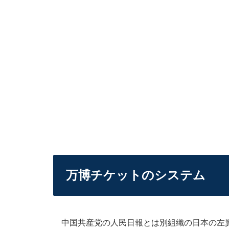
万博チケットのシステム
中国共産党の人民日報とは別組織の日本の左翼