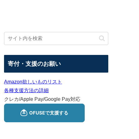
寄付・支援のお願い
Amazon欲しいものリスト
各種支援方法の詳細
クレカ/Apple Pay/Google Pay対応