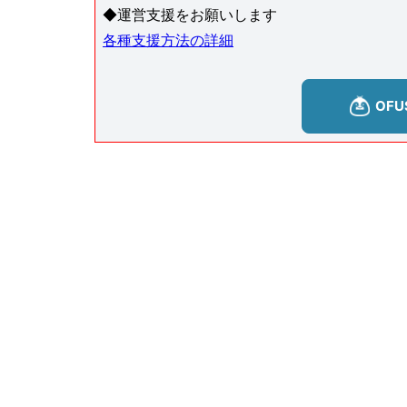
◆運営支援をお願いします
各種支援方法の詳細