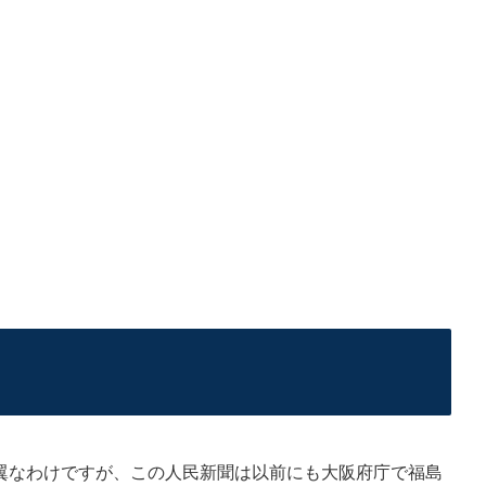
なわけですが、この人民新聞は以前にも大阪府庁で福島