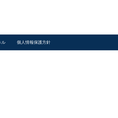
ネル
個人情報保護方針