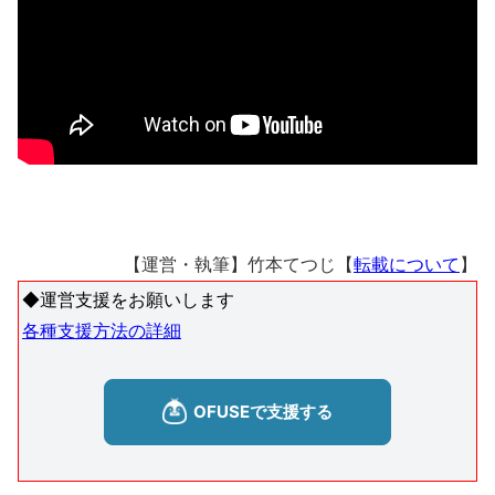
【運営・執筆】竹本てつじ【
転載について
】
◆運営支援をお願いします
各種支援方法の詳細