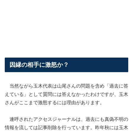
因縁の相手に激怒か？
当然ながら玉木代表は山尾さんの問題を含め「過去に答
えている」として質問には答えなかったわけですが、玉木
さんがここまで激怒するには理由があります。
連呼されたアクセスジャーナルは、過去にも真偽不明の
情報を流しては記事削除を行っています。昨年秋には玉木