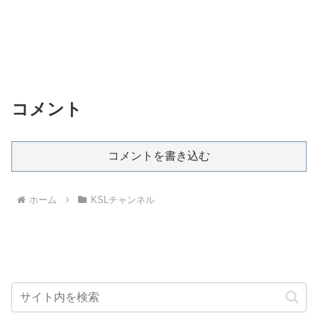
コメント
コメントを書き込む
ホーム
KSLチャンネル