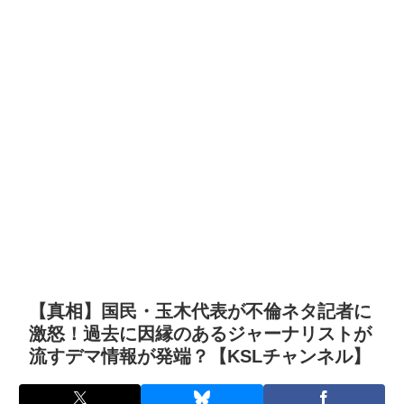
【真相】国民・玉木代表が不倫ネタ記者に
激怒！過去に因縁のあるジャーナリストが
流すデマ情報が発端？【KSLチャンネル】