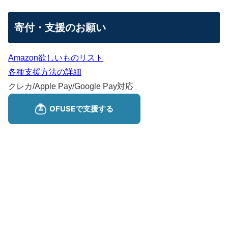
寄付・支援のお願い
Amazon欲しいものリスト
各種支援方法の詳細
クレカ/Apple Pay/Google Pay対応