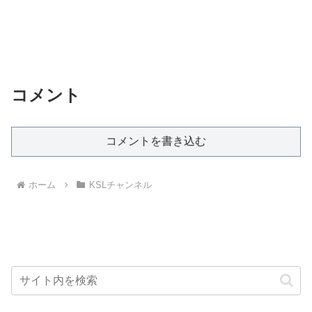
コメント
コメントを書き込む
ホーム
KSLチャンネル