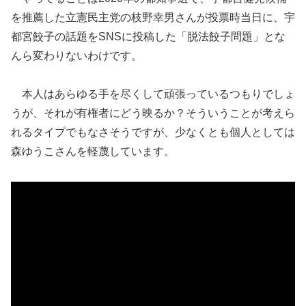
を推薦した立憲民主党の枝野幸男さんが投票時当日に、宇
都宮餃子の話題をSNSに投稿した「脱法餃子問題」とな
んら変わりないわけです。
本人はあらゆる手を尽くして頑張っているつもりでしょ
うが、それが有権者にどう映るか？そういうことが考えら
れるタイプでもなさそうですが、少なくとも個人としては
森ゆうこさんを軽蔑しています。