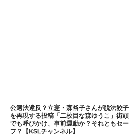
公選法違反？立憲・森裕子さんが脱法餃子
を再現する投稿「二枚目な森ゆうこ」街頭
でも呼びかけ、事前運動か？それともセー
フ？【KSLチャンネル】