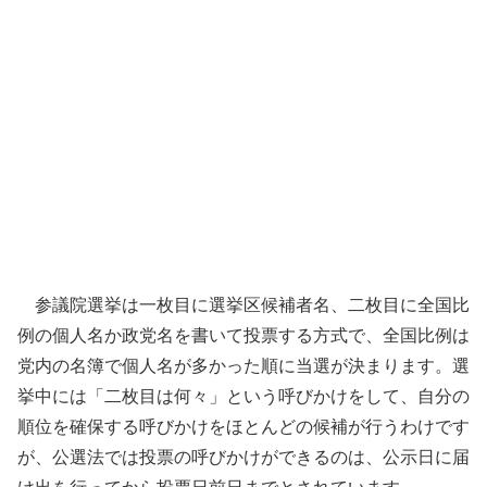
参議院選挙は一枚目に選挙区候補者名、二枚目に全国比
例の個人名か政党名を書いて投票する方式で、全国比例は
党内の名簿で個人名が多かった順に当選が決まります。選
挙中には「二枚目は何々」という呼びかけをして、自分の
順位を確保する呼びかけをほとんどの候補が行うわけです
が、公選法では投票の呼びかけができるのは、公示日に届