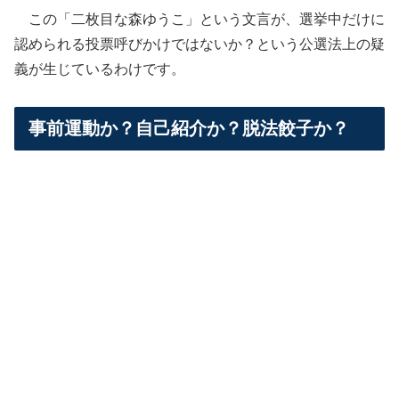
この「二枚目な森ゆうこ」という文言が、選挙中だけに
認められる投票呼びかけではないか？という公選法上の疑
義が生じているわけです。
事前運動か？自己紹介か？脱法餃子か？