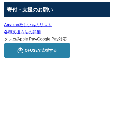
寄付・支援のお願い
Amazon欲しいものリスト
各種支援方法の詳細
クレカ/Apple Pay/Google Pay対応