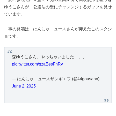
ゆうこさんが、公選法の壁にチャレンジするガッツを見せ
ています。
事の発端は、はんにゃニュースさんが抑えたこのスクシ
ョです。
森ゆうこさん、やっちゃいました、、、
pic.twitter.com/qzaEesFhRv
— はんにゃニュースザンギエフ (@44gousann)
June 2, 2025