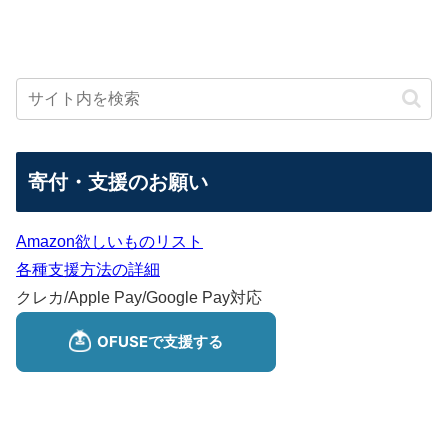
寄付・支援のお願い
Amazon欲しいものリスト
各種支援方法の詳細
クレカ/Apple Pay/Google Pay対応