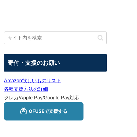
寄付・支援のお願い
Amazon欲しいものリスト
各種支援方法の詳細
クレカ/Apple Pay/Google Pay対応