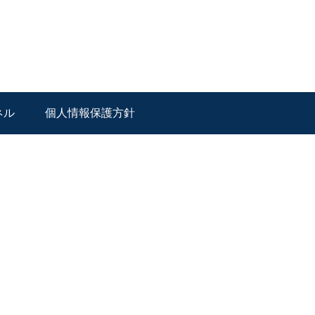
ネル
個人情報保護方針