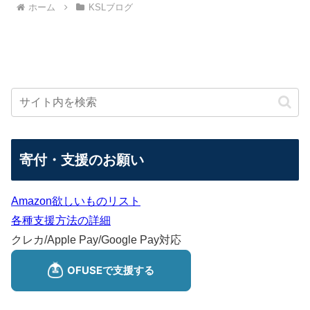
ホーム
KSLブログ
寄付・支援のお願い
Amazon欲しいものリスト
各種支援方法の詳細
クレカ/Apple Pay/Google Pay対応