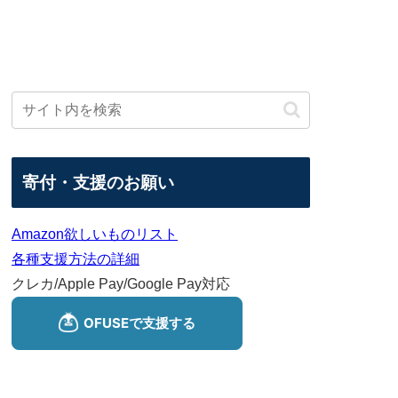
寄付・支援のお願い
Amazon欲しいものリスト
各種支援方法の詳細
クレカ/Apple Pay/Google Pay対応