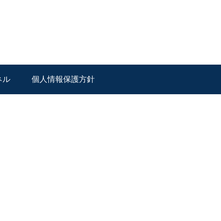
ネル
個人情報保護方針