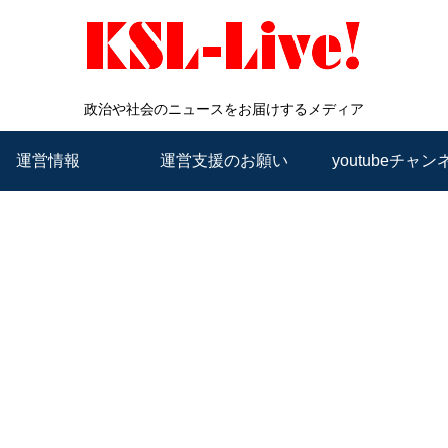
政治や社会のニュースをお届けするメディア
運営情報
運営支援のお願い
youtubeチャン