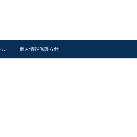
ネル
個人情報保護方針