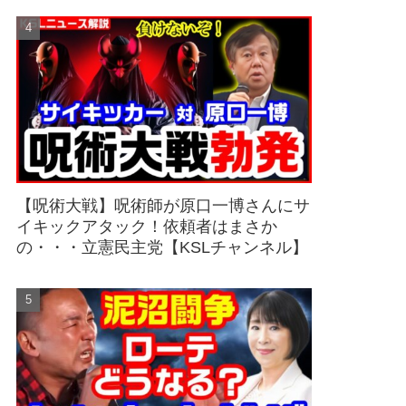
【呪術大戦】呪術師が原口一博さんにサ
イキックアタック！依頼者はまさか
の・・・立憲民主党【KSLチャンネル】