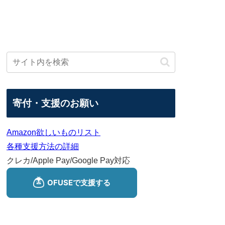
寄付・支援のお願い
Amazon欲しいものリスト
各種支援方法の詳細
クレカ/Apple Pay/Google Pay対応