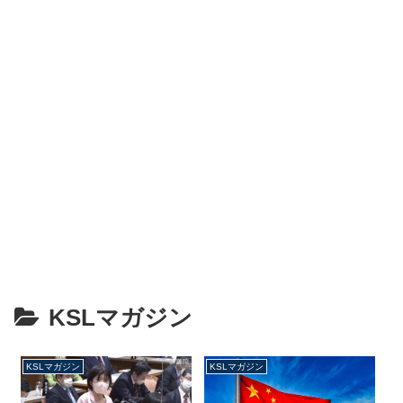
KSLマガジン
KSLマガジン
KSLマガジン