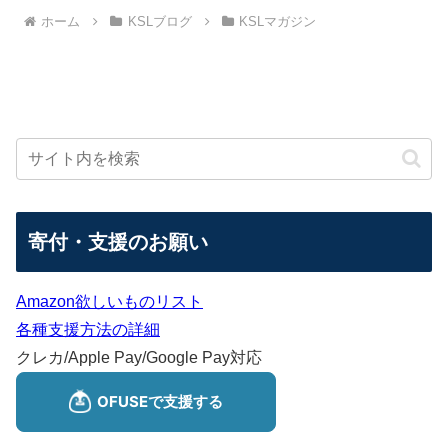
ホーム
KSLブログ
KSLマガジン
寄付・支援のお願い
Amazon欲しいものリスト
各種支援方法の詳細
クレカ/Apple Pay/Google Pay対応